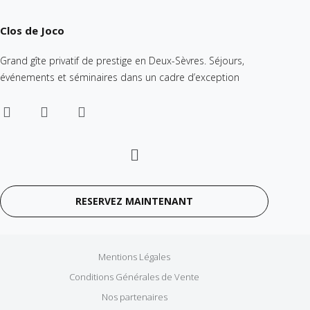
Clos de Joco
Grand gîte privatif de prestige en Deux-Sèvres. Séjours,
événements et séminaires dans un cadre d’exception
RESERVEZ MAINTENANT
Mentions Légales
Conditions Générales de Vente
Nos partenaires