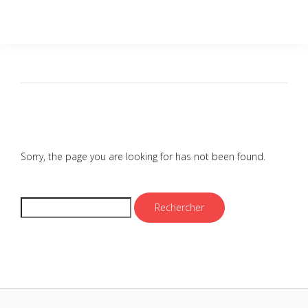
Sorry, the page you are looking for has not been found.