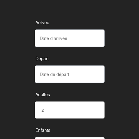
Arrivée
Départ
Adultes
Enfants